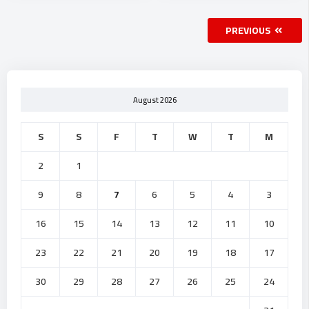
PREVIOUS
August 2026
S
S
F
T
W
T
M
2
1
9
8
7
6
5
4
3
16
15
14
13
12
11
10
23
22
21
20
19
18
17
30
29
28
27
26
25
24