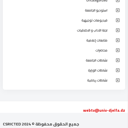
Uncategorized
استوديو الجامعة
فيديوهات توجيهية
لجنة الآداب و الاخلاقيات
متابعات إعلامية
محاضرات
نشاطات الجامعة
نشاطات الوزارة
نشاطات رياضية
webtv@univ-djelfa.dz
جميع الحقوق محفوظة © 2024 CSRICTED