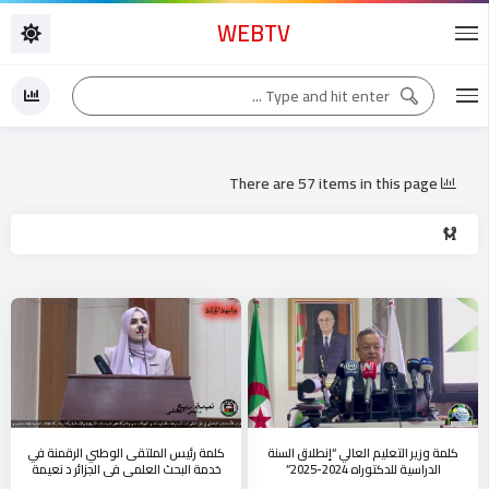
WEBTV
There are 57 items in this page
كلمة وزير التعليم العالي “إنطلاق السنة
كلمة رئيس الملتقى الوطني الرقمنة في
الدراسية للدكتوراه 2024-2025”
خدمة البحث العلمي في الجزائر د نعيمة
ربيح