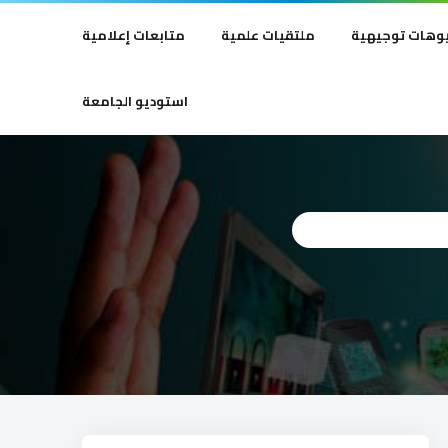
وهات توجيهية
ملتقيات علمية
متابعات إعلامية
استوديو الجامعة