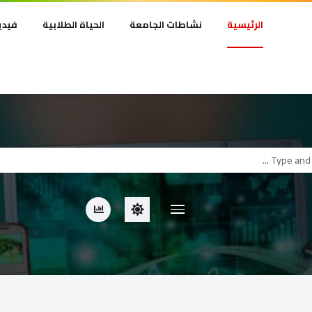
الرئيسية
نشاطات الجامعة
الحياة الطلابية
فيدي