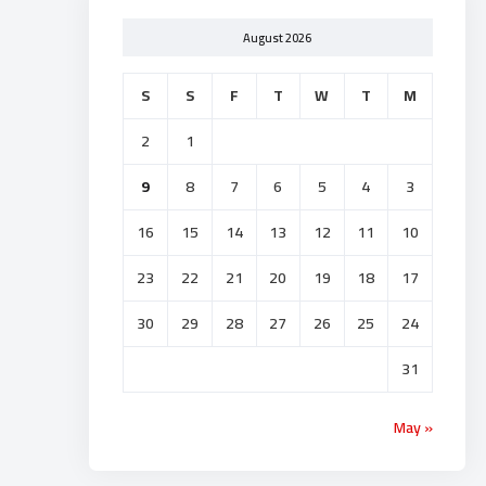
August 2026
S
S
F
T
W
T
M
2
1
9
8
7
6
5
4
3
16
15
14
13
12
11
10
23
22
21
20
19
18
17
30
29
28
27
26
25
24
31
« May