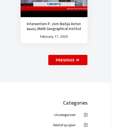
Intervention P. zorn Matija Anton
Melik Geographical Institut جامعة
الجلفة
February 17, 2025
PREVIOUS
Categories
Uncategorized
استوديو الجامعة