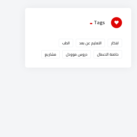
Tags
ابتكار
التعليم عن بعد
الطب
حاضنة الاعمال
دروس موودل
مشاريع