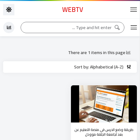
WEBTV
There are 1 items in this page
Sort by: Alphabetical (A-Z)
طريقة وضع الدرس في منصة التعليم عن
بعد لجامعة الجلفة موودل