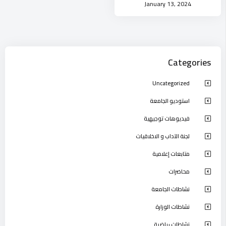
January 13, 2024
Categories
Uncategorized
استوديو الجامعة
فيديوهات توجيهية
لجنة الآداب و الاخلاقيات
متابعات إعلامية
محاضرات
نشاطات الجامعة
نشاطات الوزارة
نشاطات رياضية