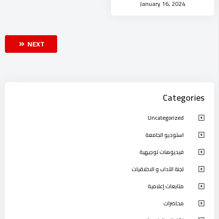
January 16, 2024
NEXT
Categories
Uncategorized
استوديو الجامعة
فيديوهات توجيهية
لجنة الآداب و الاخلاقيات
متابعات إعلامية
محاضرات