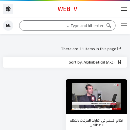
WEBTV
There are 11 items in this page
Sort by: Alphabetical (A-Z)
نظام التحكم في اشارات الطرقات بالذكاء
الاصطناعي