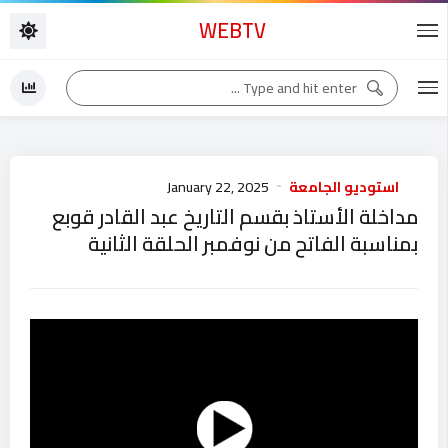
WEBTV
استوديو الجامعة
January 22, 2025
مداخلة الأستاذ بقسم التاريخ عبد القادر قوبع
بمناسبة الفاتح من نوفمبر الحلقة الثانية