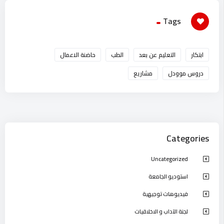
Tags
ابتكار
التعليم عن بعد
الطب
حاضنة الاعمال
دروس موودل
مشاريع
Categories
Uncategorized
استوديو الجامعة
فيديوهات توجيهية
لجنة الآداب و الاخلاقيات