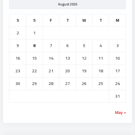
August 2026
S
S
F
T
W
T
M
2
1
9
8
7
6
5
4
3
16
15
14
13
12
11
10
23
22
21
20
19
18
17
30
29
28
27
26
25
24
31
« May