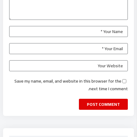
Save my name, email, and website in this browser for the
next time I comment.