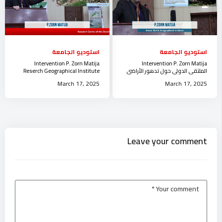
استوديو الجامعة
استوديو الجامعة
Intervention P. Zorn Matija
Intervention P. Zorn Matija
الملتقى الدولي حول تدهور الأراضي
Reserch Geographical Institute
و التنمية المستدامة جامعة الجلفة
Anton Melik جامعة الجلفة
March 17, 2025
March 17, 2025
Leave your comment