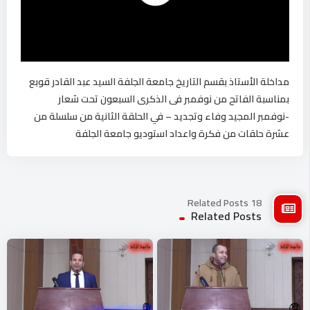
مداخلة الأستاذ بقسم التاريخ جامعة الجلفة السيد عبد القادر قوبع
بمناسبة الفاتح من نوفمبر فى الذكرى السبعون تحت شعار
-نوفمبر المجيد وفاء وتجديد – في الحلقة الثانية من سلسلة من
عشرة حلقات من فكرة واعداد استوديو جامعة الجلفة
18 Related Posts
Related Posts