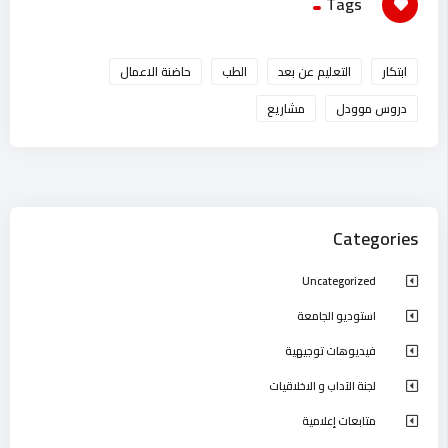
Tags
ابتكار
التعليم عن بعد
الطب
حاضنة الاعمال
دروس موودل
مشاريع
Categories
Uncategorized
استوديو الجامعة
فيديوهات توجيهية
لجنة الآداب و الاخلاقيات
متابعات إعلامية