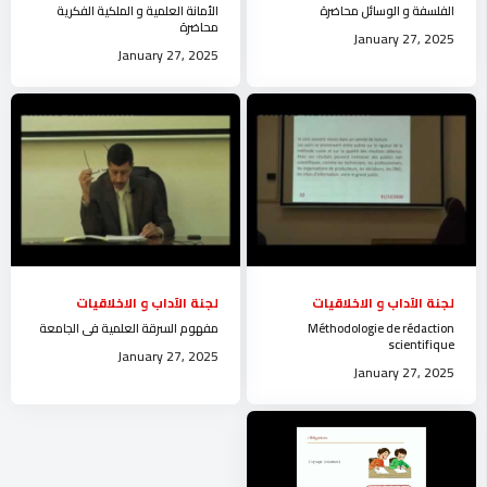
الفلسفة و الوسائل محاضرة
الأمانة العلمية و الملكية الفكرية
محاضرة
January 27, 2025
January 27, 2025
لجنة الآداب و الاخلاقيات
لجنة الآداب و الاخلاقيات
Méthodologie de rédaction
مفهوم السرقة العلمية في الجامعة
scientifique
January 27, 2025
January 27, 2025