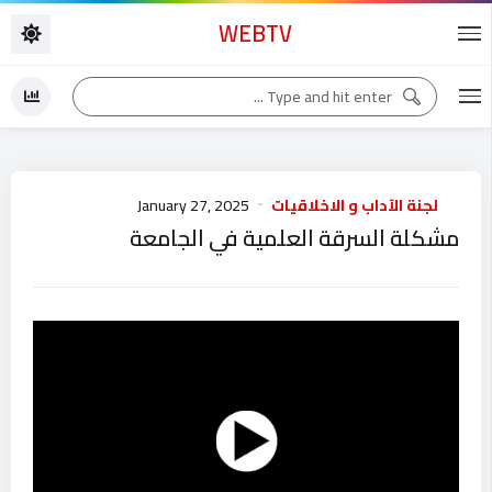
WEBTV
لجنة الآداب و الاخلاقيات
January 27, 2025
مشكلة السرقة العلمية في الجامعة