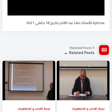
محاضرة للأستاذ باشا عبد القادر بتاريخ 18 جانفي 2021
5 Related Posts
Related Posts
لجنة الآداب و الاخلاقيات
لجنة الآداب و الاخلاقيات