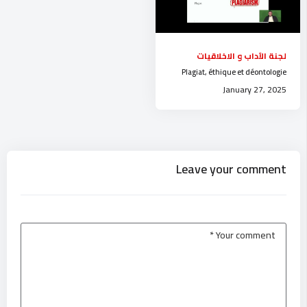
لجنة الآداب و الاخلاقيات
Plagiat, éthique et déontologie
January 27, 2025
Leave your comment