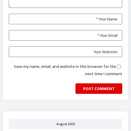
Save my name, email, and website in this browser for the
next time I comment.
August 2026