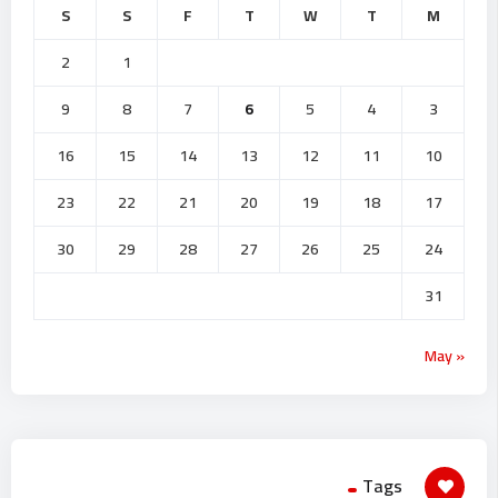
S
S
F
T
W
T
M
2
1
9
8
7
6
5
4
3
16
15
14
13
12
11
10
23
22
21
20
19
18
17
30
29
28
27
26
25
24
31
« May
Tags