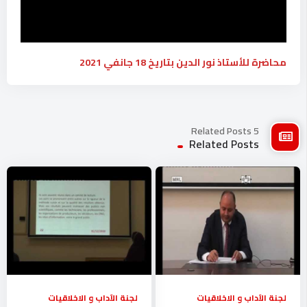
محاضرة للأستاذ نور الدين بتاريخ 18 جانفي 2021
5 Related Posts
Related Posts
لجنة الآداب و الاخلاقيات
لجنة الآداب و الاخلاقيات