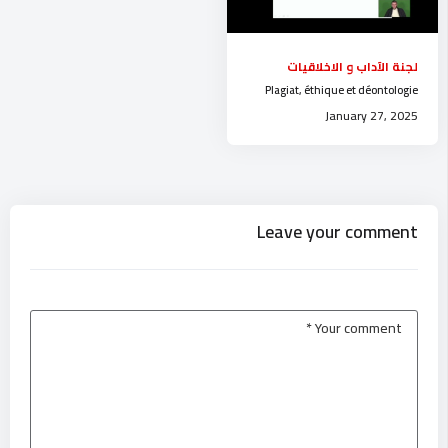
لجنة الآداب و الاخلاقيات
Plagiat, éthique et déontologie
January 27, 2025
Leave your comment