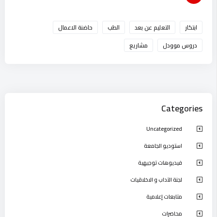
ابتكار
التعليم عن بعد
الطب
حاضنة الاعمال
دروس موودل
مشاريع
Categories
Uncategorized
استوديو الجامعة
فيديوهات توجيهية
لجنة الآداب و الاخلاقيات
متابعات إعلامية
محاضرات