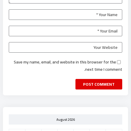
Save my name, email, and website in this browser for the
next time I comment.
August 2026