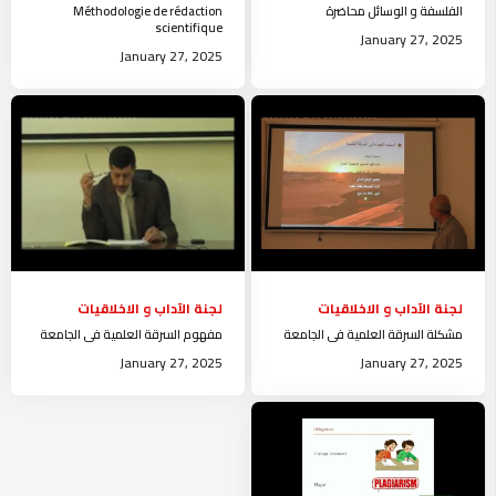
الفلسفة و الوسائل محاضرة
Méthodologie de rédaction
scientifique
January 27, 2025
January 27, 2025
لجنة الآداب و الاخلاقيات
لجنة الآداب و الاخلاقيات
مشكلة السرقة العلمية في الجامعة
مفهوم السرقة العلمية في الجامعة
January 27, 2025
January 27, 2025