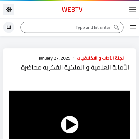
WEBTV
لجنة الآداب و الاخلاقيات
January 27, 2025
الأمانة العلمية و الملكية الفكرية محاضرة