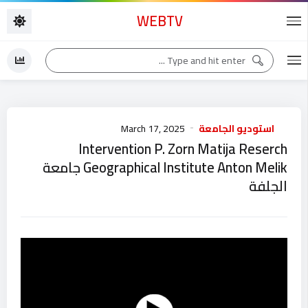
WEBTV
استوديو الجامعة
March 17, 2025
Intervention P. Zorn Matija Reserch
Geographical Institute Anton Melik جامعة
الجلفة