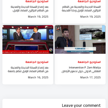
استوديو الجامعة
استوديو الجامعة
النسخة الجديدة والمحينة من النظام
بعد إصدار النسخة الجديدة والمحينة
الجزائري المضاد للزلازل وكذا القديمة
من النظام الجزائري المضاد للزلازل،
استوديو جامعة الجلفة
تنظم جامعة الجلفة لشرح القانون
March 19, 2025
March 19, 2025
استوديو الجامعة
استوديو الجامعة
Intervention P. Zorn Matija
بعد إصدار النسخة الجديدة والمحينة
الملتقى الدولي حول تدهور الأراضي
من النظام المضاد للزلازل تنظم جامعة
و التنمية المستدامة جامعة الجلفة
الجلفة حصة حول القانون
March 16, 2025
March 17, 2025
Leave your comment