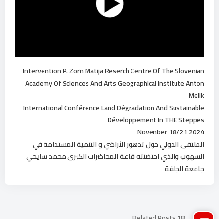
Intervention P. Zorn Matija Reserch Centre Of The Slovenian
Academy Of Sciences And Arts Geographical Institute Anton
Melik
International Conférence Land Dégradation And Sustainable
Développement In THE Steppes
Novenber 18/21 2024
الملتقى الدولي حول تدهور الأراضي و التنمية المستدامة في
السهوب والذي احتضنته قاعة المحاضرات الكبرى محمد سايحي
جامعة الجلفة
18 Related Posts