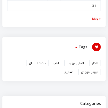
31
« May
Tags
ابتكار
التعليم عن بعد
الطب
حاضنة الاعمال
دروس موودل
مشاريع
Categories