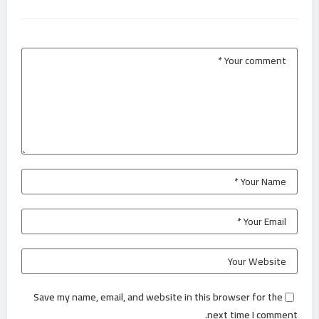
Save my name, email, and website in this browser for the
next time I comment.