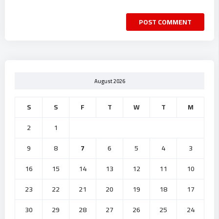
August 2026
S
S
F
T
W
T
M
2
1
9
8
7
6
5
4
3
16
15
14
13
12
11
10
23
22
21
20
19
18
17
30
29
28
27
26
25
24