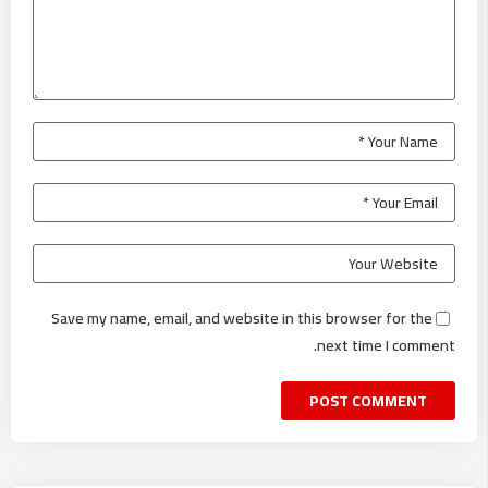
Save my name, email, and website in this browser for the
next time I comment.