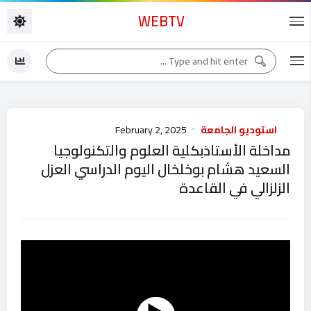
WEBTV
استوديو الجامعة
February 2, 2025
مداخلة الأستاذبكلية العلوم والتكنولوجيا
السعيد هشام بوخلخال اليوم الدراسي العزل
الزلزالي في القاعدة