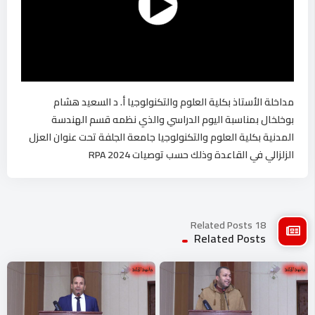
مداخلة الأستاذ بكلية العلوم والتكنولوجيا أ. د السعيد هشام
بوخلخال بمناسبة اليوم الدراسي والذي نظمه قسم الهندسة
المدنية بكلية العلوم والتكنولوجيا جامعة الجلفة تحت عنوان العزل
الزلزالي في القاعدة وذلك حسب توصيات RPA 2024
18 Related Posts
Related Posts