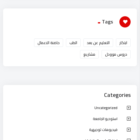
Tags
ابتكار
التعليم عن بعد
الطب
حاضنة الاعمال
دروس موودل
مشاريع
Categories
Uncategorized
استوديو الجامعة
فيديوهات توجيهية