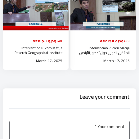
استوديو الجامعة
استوديو الجامعة
Intervention P. Zorn Matija
Intervention P. Zorn Matija
الملتقى الدولي حول تدهور الأراضي
Reserch Geographical Institute
و التنمية المستدامة جامعة الجلفة
Anton Melik جامعة الجلفة
March 17, 2025
March 17, 2025
Leave your comment