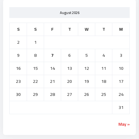
August 2026
S
S
F
T
W
T
M
2
1
9
8
7
6
5
4
3
16
15
14
13
12
11
10
23
22
21
20
19
18
17
30
29
28
27
26
25
24
31
« May