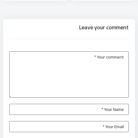
Leave your comment