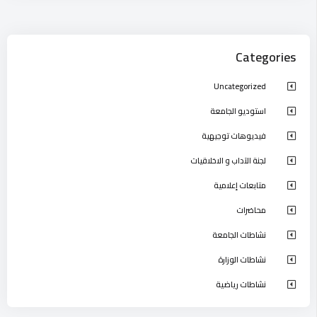
Categories
Uncategorized
استوديو الجامعة
فيديوهات توجيهية
لجنة الآداب و الاخلاقيات
متابعات إعلامية
محاضرات
نشاطات الجامعة
نشاطات الوزارة
نشاطات رياضية