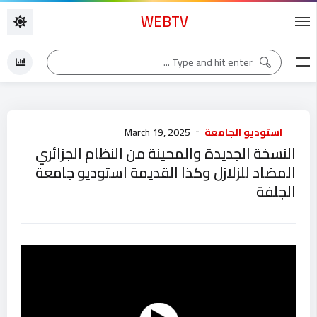
WEBTV
استوديو الجامعة
March 19, 2025
النسخة الجديدة والمحينة من النظام الجزائري
المضاد للزلازل وكذا القديمة استوديو جامعة
الجلفة