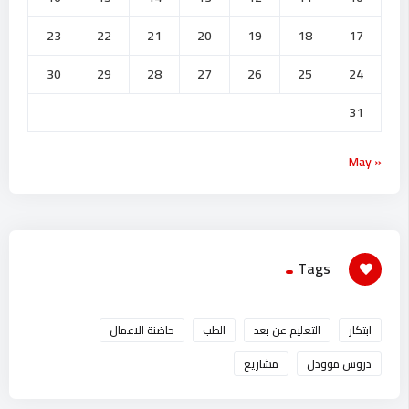
23
22
21
20
19
18
17
30
29
28
27
26
25
24
31
« May
Tags
ابتكار
التعليم عن بعد
الطب
حاضنة الاعمال
دروس موودل
مشاريع