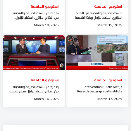
استوديو الجامعة
استوديو الجامعة
النسخة الجديدة والمحينة من النظام
بعد إصدار النسخة الجديدة والمحينة
الجزائري المضاد للزلازل وكذا القديمة
من النظام الجزائري المضاد للزلازل،
استوديو جامعة الجلفة
تنظم جامعة الجلفة لشرح القانون
March 19, 2025
March 19, 2025
استوديو الجامعة
استوديو الجامعة
Intervention P. Zorn Matija
بعد إصدار النسخة الجديدة والمحينة
Reserch Geographical Institute
من النظام المضاد للزلازل تنظم جامعة
Anton Melik جامعة الجلفة
الجلفة حصة حول القانون
March 16, 2025
March 17, 2025