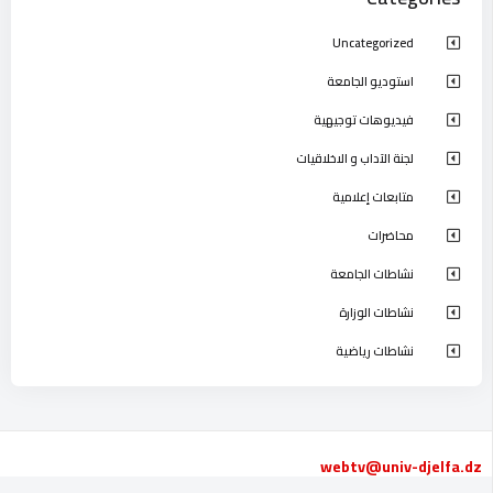
Uncategorized
استوديو الجامعة
فيديوهات توجيهية
لجنة الآداب و الاخلاقيات
متابعات إعلامية
محاضرات
نشاطات الجامعة
نشاطات الوزارة
نشاطات رياضية
webtv@univ-djelfa.dz