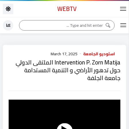
WEBTV
استوديو الجامعة
March 17, 2025
Intervention P. Zorn Matija الملتقى الدولي
حول تدهور الأراضي و التنمية المستدامة
جامعة الجلفة