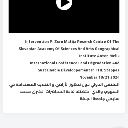
Intervention P. Zorn Matija Reserch Centre Of The
Slovenian Academy Of Sciences And Arts Geographical
Institute Anton Melik
International Conférence Land Dégradation And
Sustainable Développement In THE Steppes
Novenber 18/21 2024
الملتقى الدولي حول تدهور الأراضي و التنمية المستدامة في
السهوب والذي احتضنته قاعة المحاضرات الكبرى محمد
سايحي جامعة الجلفة