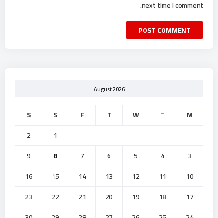
next time I comment.
August 2026
S
S
F
T
W
T
M
2
1
9
8
7
6
5
4
3
16
15
14
13
12
11
10
23
22
21
20
19
18
17
30
29
28
27
26
25
24