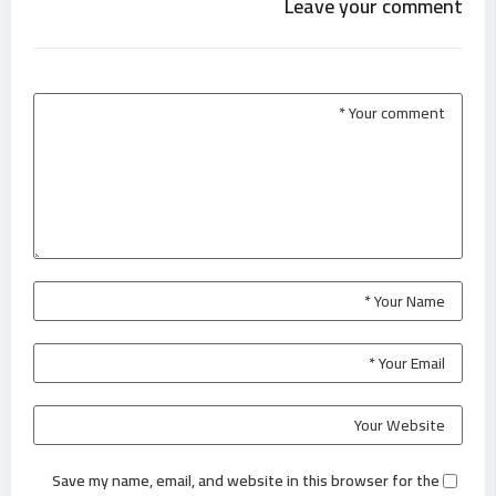
Leave your comment
Save my name, email, and website in this browser for the