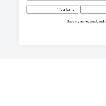
Save my name, email, and w