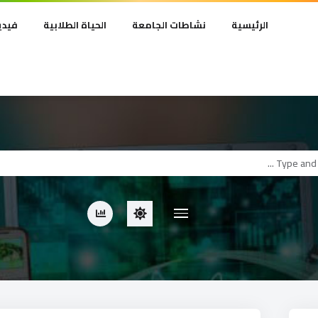
الرئيسية
نشاطات الجامعة
الحياة الطلابية
فيدي