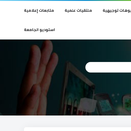
وهات توجيهية
ملتقيات علمية
متابعات إعلامية
استوديو الجامعة