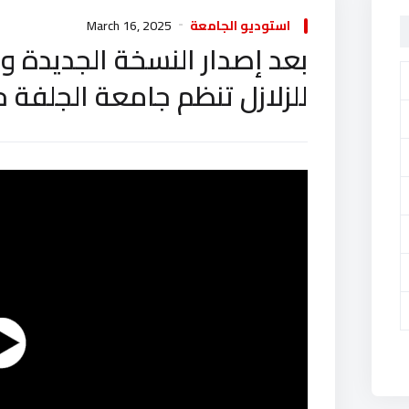
استوديو الجامعة
March 16, 2025
بعد إصدار النسخة الجديدة و
للزلازل تنظم جامعة الجلفة 