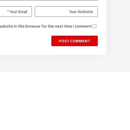
ebsite in this browser for the next time I comment.