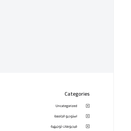
Categories
Uncategorized
استوديو الجامعة
فيديوهات توجيهية