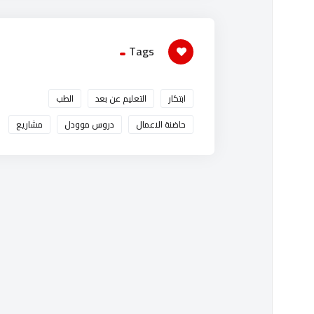
Tags
ابتكار
التعليم عن بعد
الطب
حاضنة الاعمال
دروس موودل
مشاريع