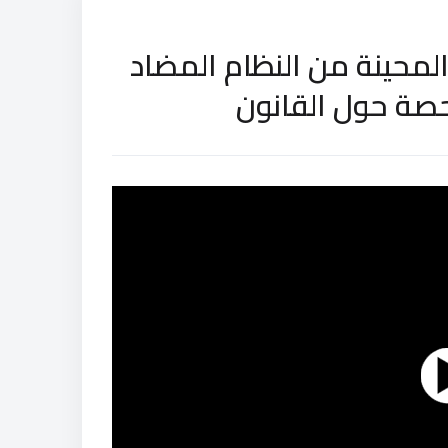
المحينة من النظام المضاد
حصة حول القانون