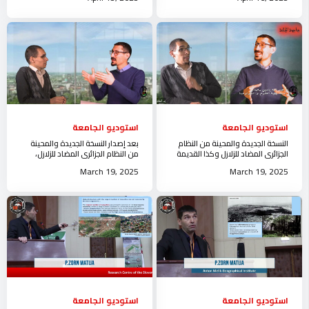
الآفاق
الجزائر
استوديو الجامعة
استوديو الجامعة
النسخة الجديدة والمحينة من النظام
بعد إصدار النسخة الجديدة والمحينة
الجزائري المضاد للزلازل وكذا القديمة
من النظام الجزائري المضاد للزلازل،
استوديو جامعة الجلفة
تنظم جامعة الجلفة لشرح القانون
March 19, 2025
March 19, 2025
استوديو الجامعة
استوديو الجامعة