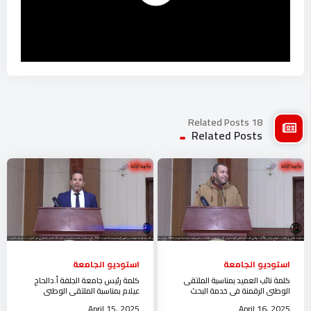
18 Related Posts
Related Posts
استوديو الجامعة
استوديو الجامعة
كلمة نائب العميد بمناسبة الملتقى
كلمة رئيس جامعة الجلفة أ.دالحاج
الوطني الرقمنة في خدمة البحث
عيلام بمناسبة الملتقى الوطني
العلمي في الجزائرالوضع الراهن و
الرقمنة في خدمة البحث العلمي في
April 15, 2025
April 16, 2025