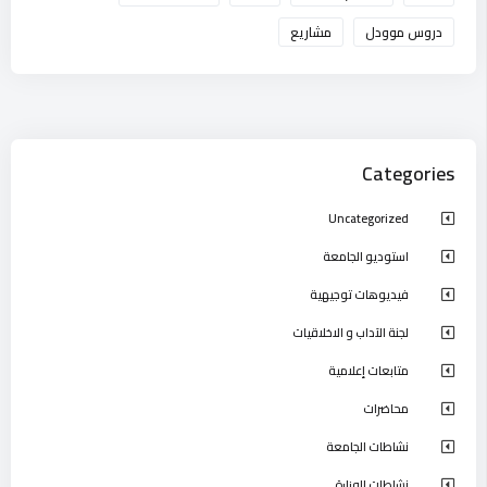
دروس موودل
مشاريع
Categories
Uncategorized
استوديو الجامعة
فيديوهات توجيهية
لجنة الآداب و الاخلاقيات
متابعات إعلامية
محاضرات
نشاطات الجامعة
نشاطات الوزارة