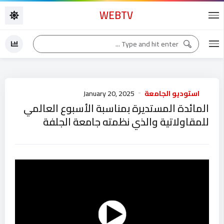
WEBTV
استوديو الجامعة
January 20, 2025
المائدة المستديرة بمناسبة الأسبوع العالمي
للمقاولاتية والذي نظمته جامعة الجلفة