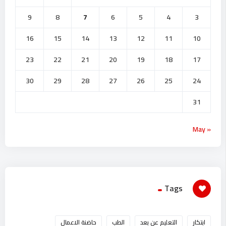
9
8
7
6
5
4
3
16
15
14
13
12
11
10
23
22
21
20
19
18
17
30
29
28
27
26
25
24
31
« May
Tags
ابتكار
التعليم عن بعد
الطب
حاضنة الاعمال