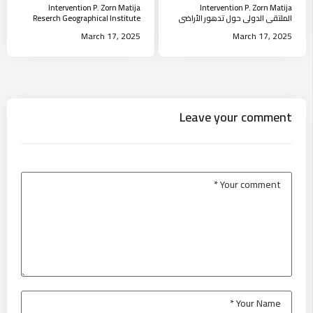
Intervention P. Zorn Matija
Intervention P. Zorn Matija
الملتقى الدولي حول تدهور الأراضي
Reserch Geographical Institute
و التنمية المستدامة جامعة الجلفة
Anton Melik جامعة الجلفة
March 17, 2025
March 17, 2025
Leave your comment