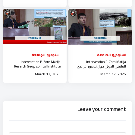
استوديو الجامعة
استوديو الجامعة
Intervention P. Zorn Matija
Intervention P. Zorn Matija
الملتقى الدولي حول تدهور الأراضي
Reserch Geographical Institute
و التنمية المستدامة جامعة الجلفة
Anton Melik جامعة الجلفة
March 17, 2025
March 17, 2025
Leave your comment