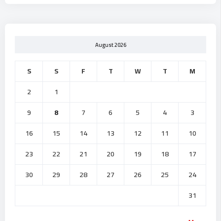
August 2026
S
S
F
T
W
T
M
2
1
9
8
7
6
5
4
3
16
15
14
13
12
11
10
23
22
21
20
19
18
17
30
29
28
27
26
25
24
31