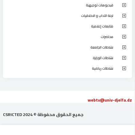
فيديوهات توجيهية
لجنة الآداب و الاخلاقيات
متابعات إعلامية
محاضرات
نشاطات الجامعة
نشاطات الوزارة
نشاطات رياضية
webtv@univ-djelfa.dz
جميع الحقوق محفوظة © 2024 CSRICTED