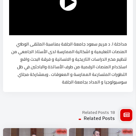
مداخلة ا. د مريم سعود جامعة الجلفة بمناسبة الملتقى الوطني
المنصات التعليمية و اشكالية الممارسة لدى الأستاذ الجامعي من
تنظيم مخبر الدراسات التاريخية و الانسانية و فرقة البحث واقع
استخدام المنصات الرقمية من طرف الأساتذة والباحثين في ظل
التطورات المتسارعة الممارسة و المعوقات ، وبمشاركة مجلتي
سوسيولوجيا و المداد بجامعة الجلفة
18 Related Posts
Related Posts