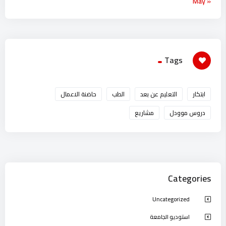
« May
Tags
ابتكار
التعليم عن بعد
الطب
حاضنة الاعمال
دروس موودل
مشاريع
Categories
Uncategorized
استوديو الجامعة