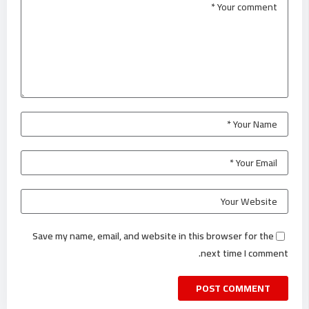
Save my name, email, and website in this browser for the
next time I comment.