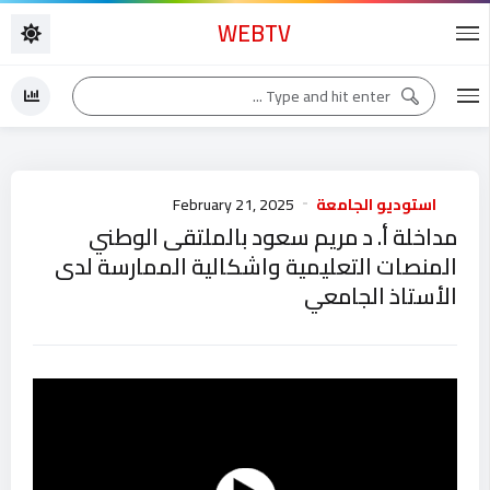
WEBTV
استوديو الجامعة
February 21, 2025
مداخلة أ. د مريم سعود بالملتقى الوطني
المنصات التعليمية واشكالية الممارسة لدى
الأستاذ الجامعي